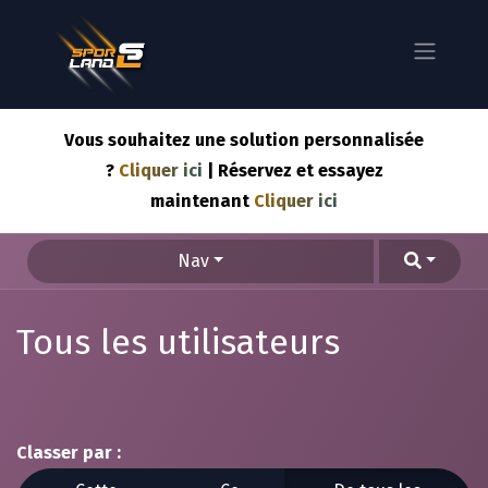
Vous souhaitez une solution personnalisée
?
Cliquer ici
| Réservez et essayez
maintenant
Cliquer ici
Nav
Tous les utilisateurs
Classer par :