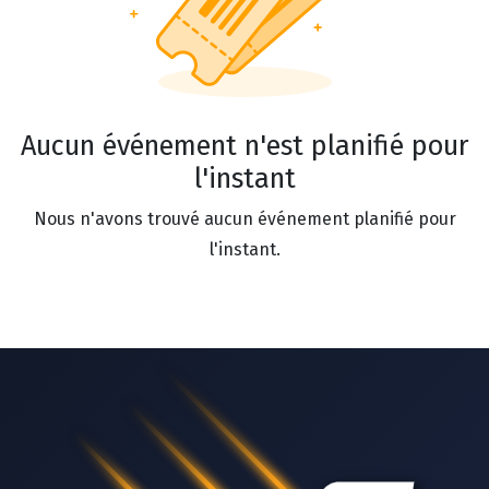
Aucun événement n'est planifié pour
l'instant
Nous n'avons trouvé aucun événement planifié pour
l'instant.