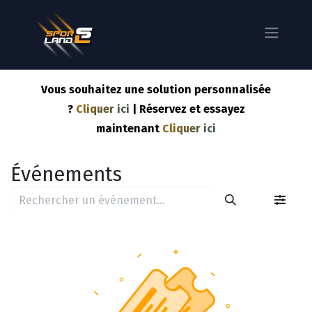
Vous souhaitez une solution personnalisée
?
Cliquer ici
| Réservez et essayez
maintenant
Cliquer ici
Événements