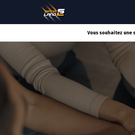
QUI SOMMES NOUS ?
Vous souhaitez une 