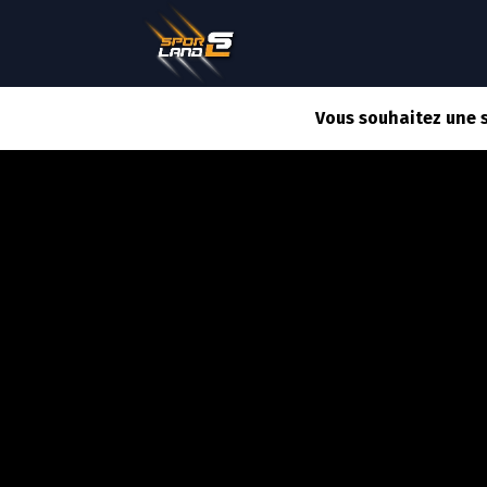
QUI SOMMES NOUS ?
Vous souhaitez une 