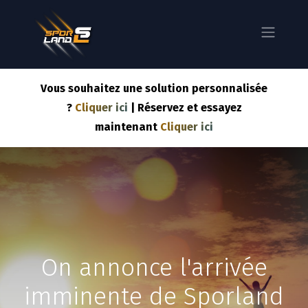
Vous souhaitez une solution personnalisée
?
Cliquer ici
| Réservez et essayez
maintenant
Cliquer ici
On annonce l'arrivée
imminente de Sporland